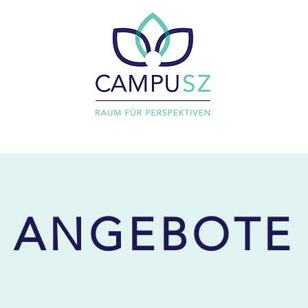
ANGEBOTE